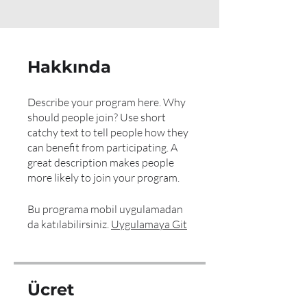
Hakkında
Describe your program here. Why
should people join? Use short
catchy text to tell people how they
can benefit from participating. A
great description makes people
more likely to join your program.
Bu programa mobil uygulamadan
da katılabilirsiniz.
Uygulamaya Git
Ücret